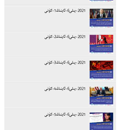
2021-يىلى6-ئاينىڭ1-كۈنى
2021-يىلى6-ئاينىڭ2-كۈنى
2021-يىلى6-ئاينىڭ3-كۈنى
2021-يىلى6-ئاينىڭ4-كۈنى
2021-يىلى6-ئاينىڭ5-كۈنى