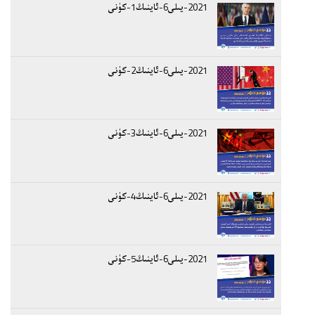
2021-يىلى6-ئاينىڭ1-كۈنى
2021-يىلى6-ئاينىڭ2-كۈنى
2021-يىلى6-ئاينىڭ3-كۈنى
2021-يىلى6-ئاينىڭ4-كۈنى
2021-يىلى6-ئاينىڭ5-كۈنى