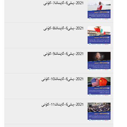
2021-يىلى6-ئاينىڭ7-كۈنى
2021-يىلى6-ئاينىڭ8-كۈنى
2021-يىلى6-ئاينىڭ9-كۈنى
2021-يىلى6-ئاينىڭ10-كۈنى
2021-يىلى6-ئاينىڭ11-كۈنى