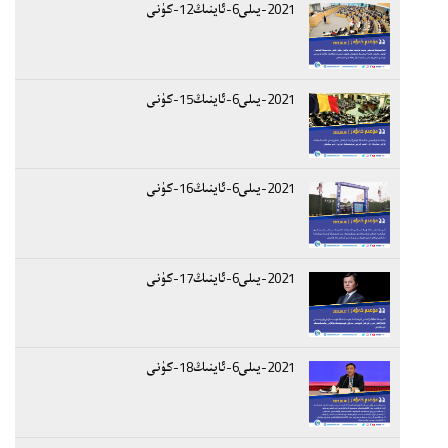
2021-يىلى6-ئاينىڭ12-كۈنى
2021-يىلى6-ئاينىڭ15-كۈنى
2021-يىلى6-ئاينىڭ16-كۈنى
2021-يىلى6-ئاينىڭ17-كۈنى
2021-يىلى6-ئاينىڭ18-كۈنى