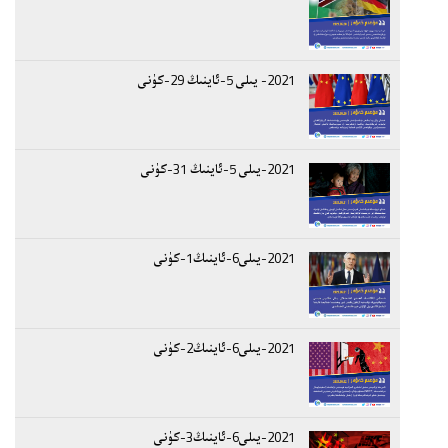
2021- يىلى 5-ئاينىڭ 29-كۈنى
2021-يىلى 5-ئاينىڭ 31-كۈنى
2021-يىلى6-ئاينىڭ1-كۈنى
2021-يىلى6-ئاينىڭ2-كۈنى
2021-يىلى6-ئاينىڭ3-كۈنى