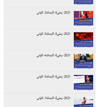
2021-يىلى6-ئاينىڭ2-كۈنى
2021-يىلى6-ئاينىڭ3-كۈنى
2021-يىلى6-ئاينىڭ4-كۈنى
2021-يىلى6-ئاينىڭ5-كۈنى
2021-يىلى6-ئاينىڭ7-كۈنى