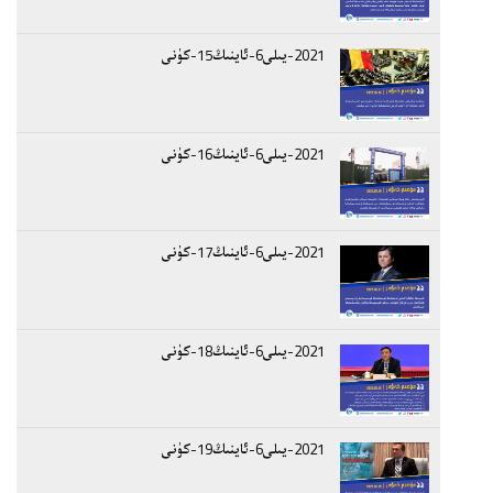
2021-يىلى6-ئاينىڭ15-كۈنى
2021-يىلى6-ئاينىڭ16-كۈنى
2021-يىلى6-ئاينىڭ17-كۈنى
2021-يىلى6-ئاينىڭ18-كۈنى
2021-يىلى6-ئاينىڭ19-كۈنى