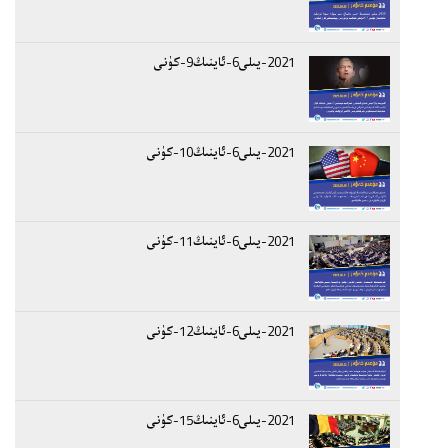
2021-يىلى6-ئاينىڭ9-كۈنى
2021-يىلى6-ئاينىڭ10-كۈنى
2021-يىلى6-ئاينىڭ11-كۈنى
2021-يىلى6-ئاينىڭ12-كۈنى
2021-يىلى6-ئاينىڭ15-كۈنى