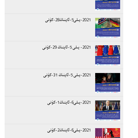
2021-يىلى5-ئاينىڭ28-كۈنى
2021- يىلى 5-ئاينىڭ 29-كۈنى
2021-يىلى 5-ئاينىڭ 31-كۈنى
2021-يىلى6-ئاينىڭ1-كۈنى
2021-يىلى6-ئاينىڭ2-كۈنى