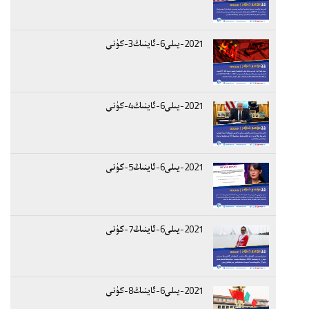
2021-يىلى6-ئاينىڭ3-كۈنى
2021-يىلى6-ئاينىڭ4-كۈنى
2021-يىلى6-ئاينىڭ5-كۈنى
2021-يىلى6-ئاينىڭ7-كۈنى
2021-يىلى6-ئاينىڭ8-كۈنى